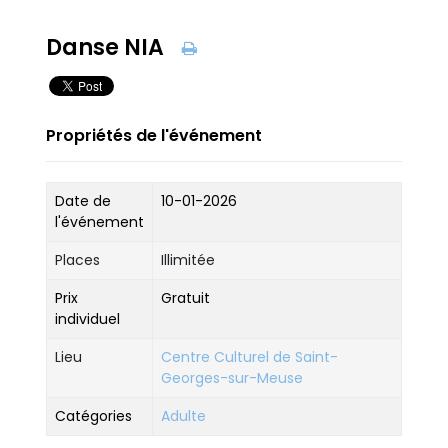
Danse NIA
Propriétés de l'événement
Date de
10-01-2026
l'événement
Places
Illimitée
Prix
Gratuit
individuel
Lieu
Centre Culturel de Saint-
Georges-sur-Meuse
Catégories
Adulte