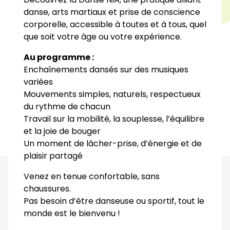
danse, arts martiaux et prise de conscience
corporelle, accessible à toutes et à tous, quel
que soit votre âge ou votre expérience.
Au programme :
Enchaînements dansés sur des musiques
variées
Mouvements simples, naturels, respectueux
du rythme de chacun
Travail sur la mobilité, la souplesse, l’équilibre
et la joie de bouger
Un moment de lâcher-prise, d’énergie et de
plaisir partagé
Venez en tenue confortable, sans
chaussures.
Pas besoin d’être danseuse ou sportif, tout le
monde est le bienvenu !