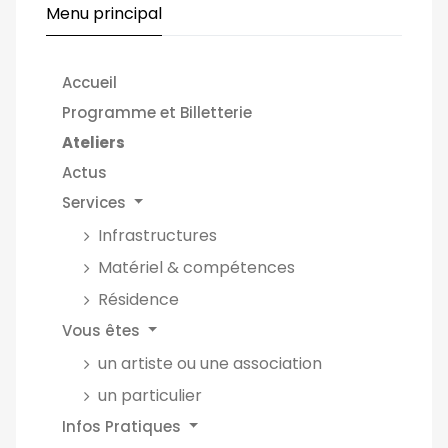
Menu principal
Accueil
Programme et Billetterie
Ateliers
Actus
Services
Infrastructures
Matériel & compétences
Résidence
Vous êtes
un artiste ou une association
un particulier
Infos Pratiques