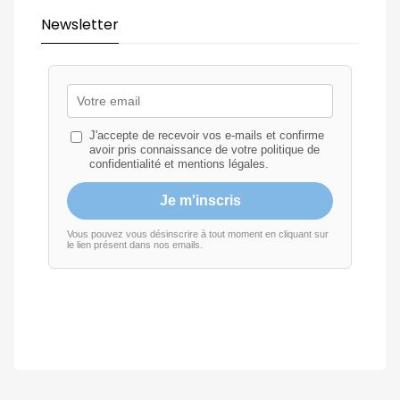
Newsletter