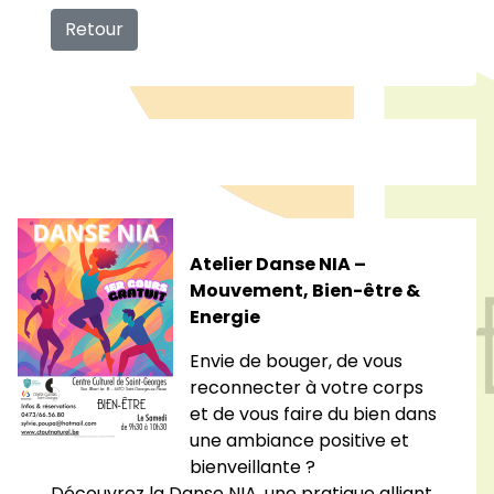
Retour
Atelier Danse NIA –
Mouvement, Bien-être &
Energie
Envie de bouger, de vous
reconnecter à votre corps
et de vous faire du bien dans
une ambiance positive et
bienveillante ?
Découvrez la Danse NIA, une pratique alliant