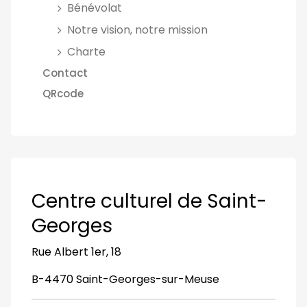
Bénévolat
Notre vision, notre mission
Charte
Contact
QRcode
Centre culturel de Saint-
Georges
Rue Albert 1er, 18
B-4470 Saint-Georges-sur-Meuse