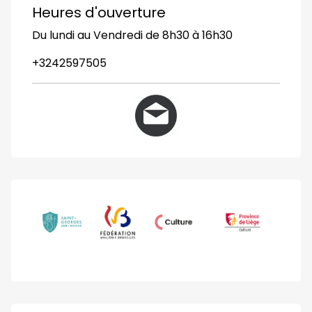
Heures d'ouverture
Du lundi au Vendredi de 8h30 à 16h30
+3242597505