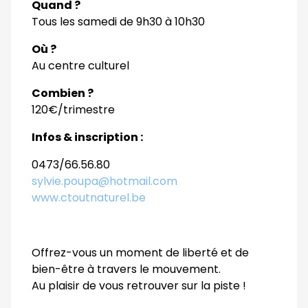
Quand ?
Tous les samedi de 9h30 à 10h30
Où ?
Au centre culturel
Combien ?
120€/trimestre
Infos & inscription :
0473/66.56.80
sylvie.poupa@hotmail.com
www.ctoutnaturel.be
Offrez-vous un moment de liberté et de
bien-être à travers le mouvement.
Au plaisir de vous retrouver sur la piste !