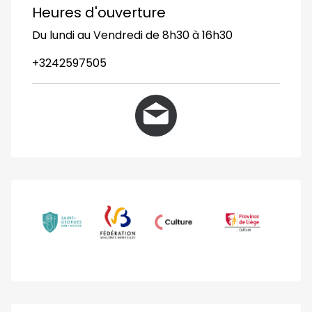
Heures d'ouverture
Du lundi au Vendredi de 8h30 à 16h30
+3242597505