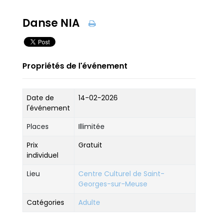
Danse NIA
Propriétés de l'événement
Date de
14-02-2026
l'événement
Places
Illimitée
Prix
Gratuit
individuel
Lieu
Centre Culturel de Saint-
Georges-sur-Meuse
Catégories
Adulte