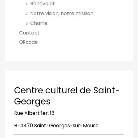
Bénévolat
Notre vision, notre mission
Charte
Contact
QRcode
Centre culturel de Saint-
Georges
Rue Albert 1er, 18
B-4470 Saint-Georges-sur-Meuse