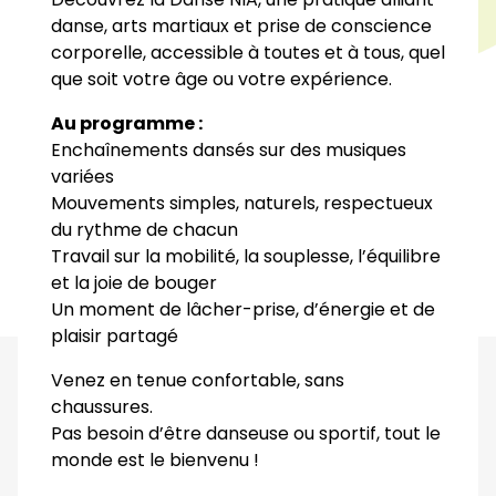
danse, arts martiaux et prise de conscience
corporelle, accessible à toutes et à tous, quel
que soit votre âge ou votre expérience.
Au programme :
Enchaînements dansés sur des musiques
variées
Mouvements simples, naturels, respectueux
du rythme de chacun
Travail sur la mobilité, la souplesse, l’équilibre
et la joie de bouger
Un moment de lâcher-prise, d’énergie et de
plaisir partagé
Venez en tenue confortable, sans
chaussures.
Pas besoin d’être danseuse ou sportif, tout le
monde est le bienvenu !