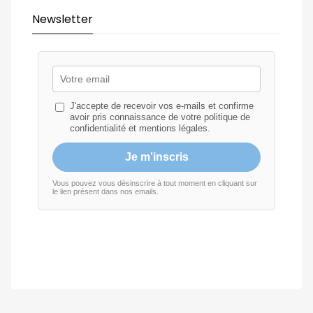
Newsletter