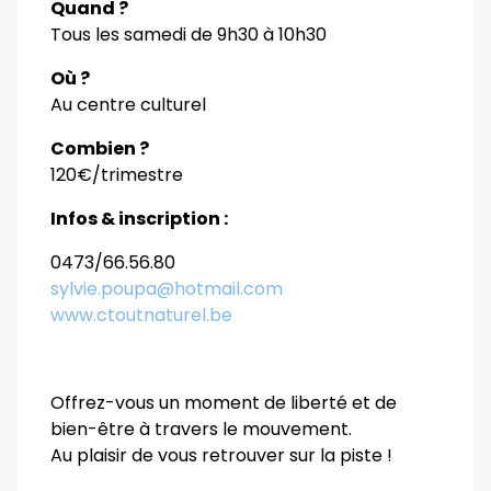
Quand ?
Tous les samedi de 9h30 à 10h30
Où ?
Au centre culturel
Combien ?
120€/trimestre
Infos & inscription :
0473/66.56.80
sylvie.poupa@hotmail.com
www.ctoutnaturel.be
Offrez-vous un moment de liberté et de
bien-être à travers le mouvement.
Au plaisir de vous retrouver sur la piste !