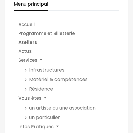
Menu principal
Accueil
Programme et Billetterie
Ateliers
Actus
Services
Infrastructures
Matériel & compétences
Résidence
Vous êtes
un artiste ou une association
un particulier
Infos Pratiques