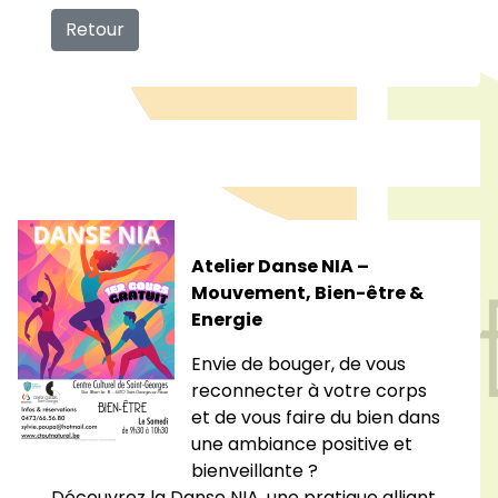
Retour
Atelier Danse NIA –
Mouvement, Bien-être &
Energie
Envie de bouger, de vous
reconnecter à votre corps
et de vous faire du bien dans
une ambiance positive et
bienveillante ?
Découvrez la Danse NIA, une pratique alliant