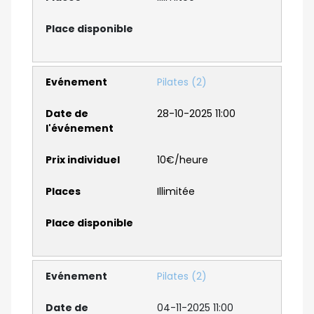
Pilates (2)
28-10-2025 11:00
10€/heure
Illimitée
Pilates (2)
04-11-2025 11:00