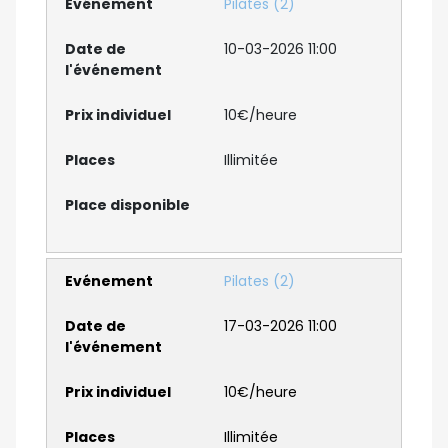
Pilates (2)
10-03-2026 11:00
10€/heure
Illimitée
Pilates (2)
17-03-2026 11:00
10€/heure
Illimitée