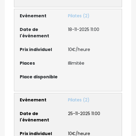
Pilates (2)
18-11-2025 11:00
10€/heure
Illimitée
Pilates (2)
25-11-2025 11:00
10€/heure