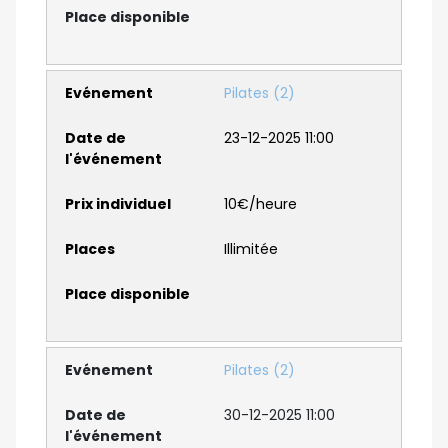
Pilates (2)
23-12-2025 11:00
10€/heure
Illimitée
Pilates (2)
30-12-2025 11:00