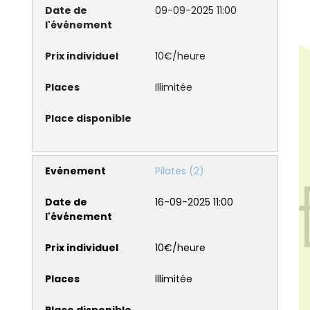
09-09-2025 11:00
10€/heure
Illimitée
Pilates (2)
16-09-2025 11:00
10€/heure
Illimitée