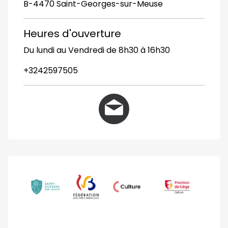
B-4470 Saint-Georges-sur-Meuse
Heures d'ouverture
Du lundi au Vendredi de 8h30 à 16h30
+3242597505