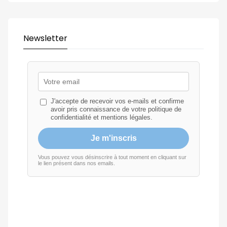
Newsletter