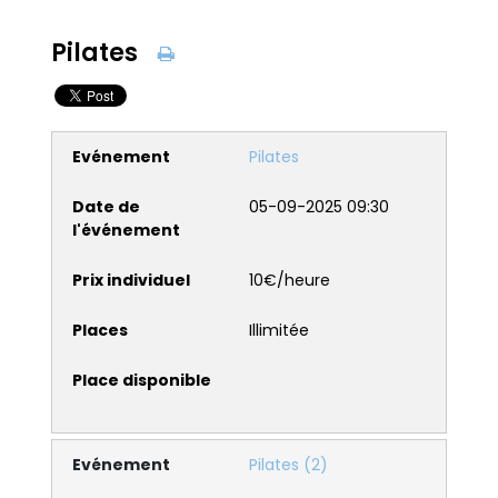
Pilates
Pilates
05-09-2025 09:30
10€/heure
Illimitée
Pilates (2)