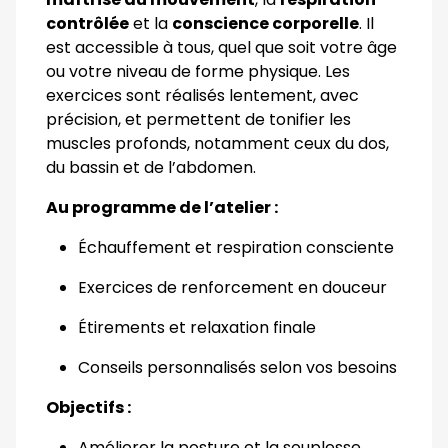
contrôlée
et la
conscience corporelle
. Il
est accessible à tous, quel que soit votre âge
ou votre niveau de forme physique. Les
exercices sont réalisés lentement, avec
précision, et permettent de tonifier les
muscles profonds, notamment ceux du dos,
du bassin et de l’abdomen.
Au programme de l’atelier :
Échauffement et respiration consciente
Exercices de renforcement en douceur
Étirements et relaxation finale
Conseils personnalisés selon vos besoins
Objectifs :
Améliorer la posture et la souplesse