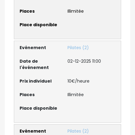
Illimitée
Pilates (2)
02-12-2025 11:00
10€/heure
Illimitée
Pilates (2)