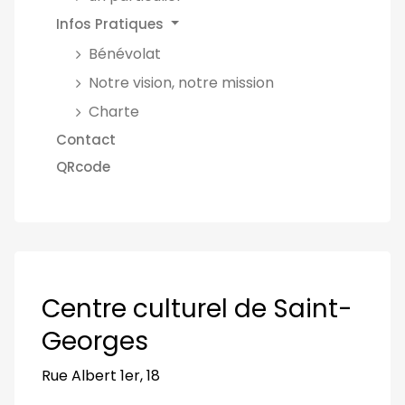
Infos Pratiques
Bénévolat
Notre vision, notre mission
Charte
Contact
QRcode
Centre culturel de Saint-
Georges
Rue Albert 1er, 18