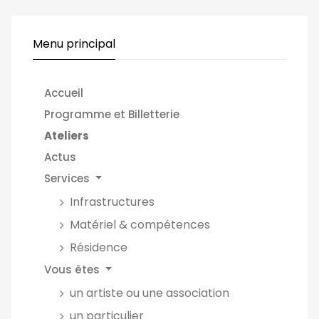
Menu principal
Accueil
Programme et Billetterie
Ateliers
Actus
Services
Infrastructures
Matériel & compétences
Résidence
Vous êtes
un artiste ou une association
un particulier