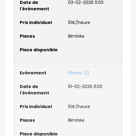
03-02-2026 11:00
10€/heure
Illimitée
Pilates (2)
10-02-2026 11:00
10€/heure
Illimitée