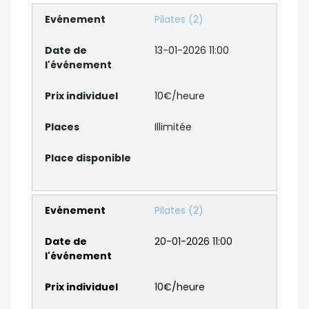
Pilates (2)
13-01-2026 11:00
10€/heure
Illimitée
Pilates (2)
20-01-2026 11:00
10€/heure