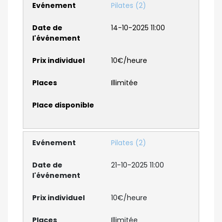
Pilates (2)
14-10-2025 11:00
10€/heure
Illimitée
Pilates (2)
21-10-2025 11:00
10€/heure
Illimitée