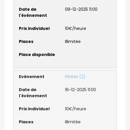
09-12-2025 11:00
10€/heure
Illimitée
Pilates (2)
16-12-2025 11:00
10€/heure
Illimitée