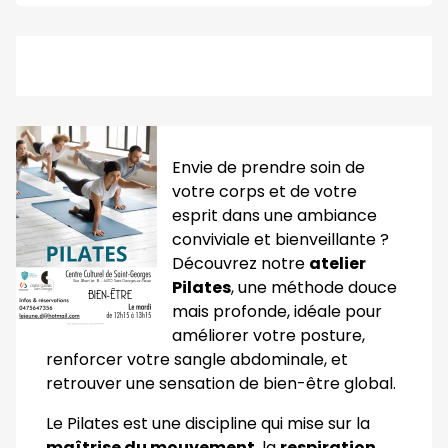
Envie de prendre soin de
votre corps et de votre
esprit dans une ambiance
conviviale et bienveillante ?
Découvrez notre
atelier
Pilates
, une méthode douce
mais profonde, idéale pour
améliorer votre posture,
renforcer votre sangle abdominale, et
retrouver une sensation de bien-être global.
Le Pilates est une discipline qui mise sur la
maîtrise du mouvement
, la
respiration