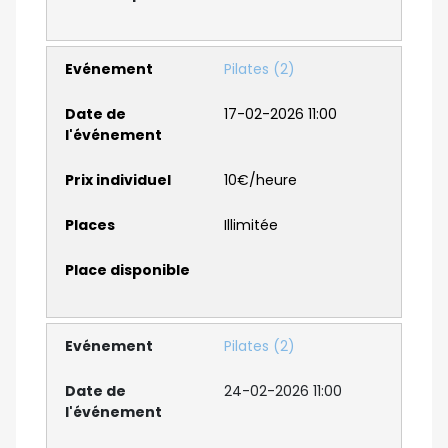
Pilates (2)
17-02-2026 11:00
10€/heure
Illimitée
Pilates (2)
24-02-2026 11:00