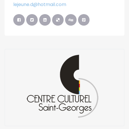
lejeune.d@hotmail.com