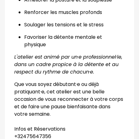
Renforcer les muscles profonds
Soulager les tensions et le stress
Favoriser la détente mentale et
physique
L'atelier est animé par un·e professionnel·le,
dans un cadre propice à la détente et au
respect du rythme de chacun·e.
Que vous soyez débutant·e ou déjà
pratiquant·e, cet atelier est une belle
occasion de vous reconnecter à votre corps
et de faire une pause bienfaisante dans
votre semaine.
Infos et Réservations
+32475647356