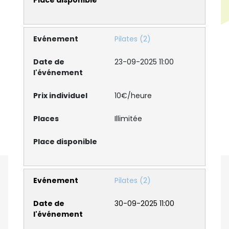
Pilates (2)
23-09-2025 11:00
10€/heure
Illimitée
Pilates (2)
30-09-2025 11:00