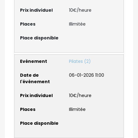
10€/heure
Illimitée
Pilates (2)
06-01-2026 11:00
10€/heure
Illimitée