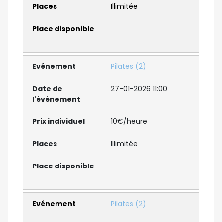
Illimitée
Pilates (2)
27-01-2026 11:00
10€/heure
Illimitée
Pilates (2)