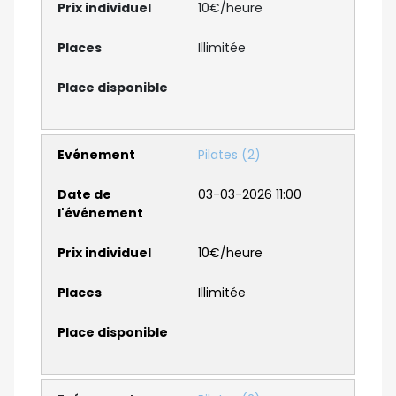
10€/heure
Illimitée
Pilates (2)
03-03-2026 11:00
10€/heure
Illimitée