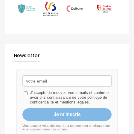
Newsletter