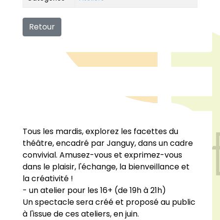
Retour
Tous les mardis, explorez les facettes du
théâtre, encadré par Janguy, dans un cadre
convivial. Amusez-vous et exprimez-vous
dans le plaisir, l'échange, la bienveillance et
la créativité !
- un atelier pour les 16+ (de 19h à 21h)
Un spectacle sera créé et proposé au public
à l'issue de ces ateliers, en juin.