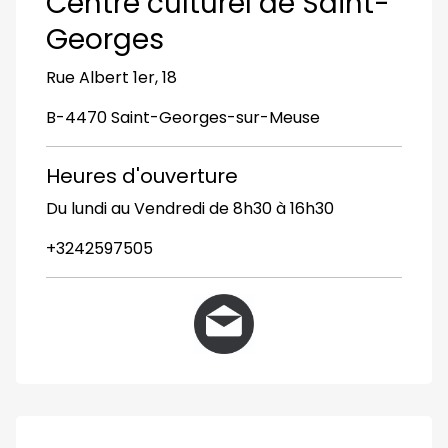
Centre culturel de Saint-
Georges
Rue Albert 1er, 18
B-4470 Saint-Georges-sur-Meuse
Heures d'ouverture
Du lundi au Vendredi de 8h30 à 16h30
+3242597505