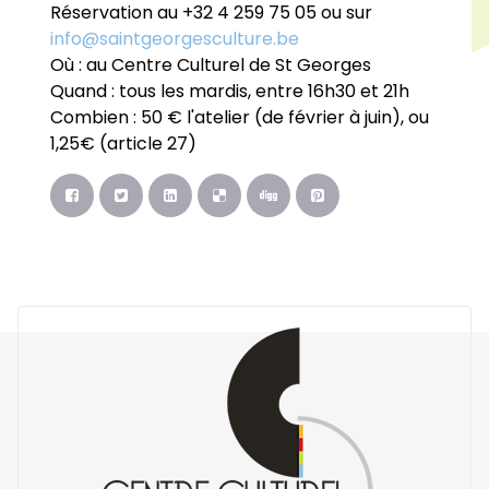
Réservation au +32 4 259 75 05 ou sur
info@saintgeorgesculture.be
Où : au Centre Culturel de St Georges
Quand : tous les mardis, entre 16h30 et 21h
Combien : 50 € l'atelier (de février à juin), ou
1,25€ (article 27)