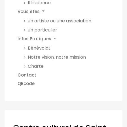
Résidence
Vous êtes
un artiste ou une association
un particulier
Infos Pratiques
Bénévolat
Notre vision, notre mission
Charte
Contact
QRcode