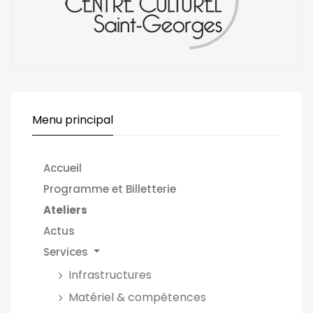
Menu principal
Accueil
Programme et Billetterie
Ateliers
Actus
Services
Infrastructures
Matériel & compétences