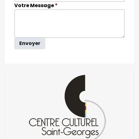
Votre Message
*
Envoyer