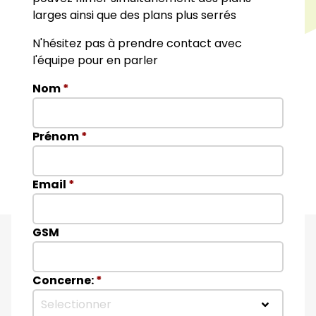
larges ainsi que des plans plus serrés
N'hésitez pas à prendre contact avec
l'équipe pour en parler
Nom
*
Prénom
*
Email
*
GSM
Concerne:
*
Selectionner