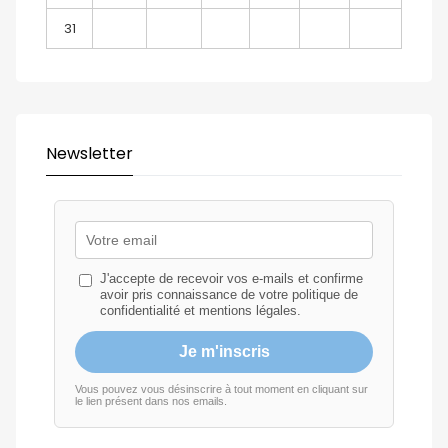
31
Newsletter