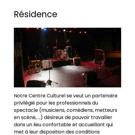
Résidence
Notre Centre Culturel se veut un partenaire
privilégié pour les professionnels du
spectacle (musiciens, comédiens, metteurs
en scène, ...) désireux de pouvoir travailler
dans un lieu confortable et accueillant qui
met à leur disposition des conditions