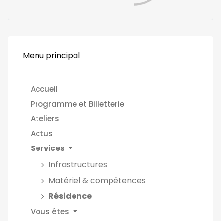
Menu principal
Accueil
Programme et Billetterie
Ateliers
Actus
Services
Infrastructures
Matériel & compétences
Résidence
Vous êtes