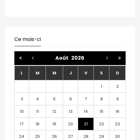
Ce mois-ci
Août
2026
L
M
M
J
V
S
D
1
2
3
4
5
6
7
8
9
10
11
12
13
14
15
16
17
18
19
20
21
22
23
24
25
26
27
28
29
30