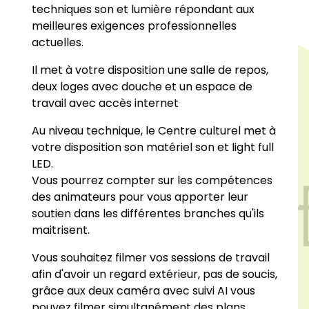
techniques son et lumière répondant aux
meilleures exigences professionnelles
actuelles.
Il met à votre disposition une salle de repos,
deux loges avec douche et un espace de
travail avec accès internet
Au niveau technique, le Centre culturel met à
votre disposition son matériel son et light full
LED.
Vous pourrez compter sur les compétences
des animateurs pour vous apporter leur
soutien dans les différentes branches qu'ils
maitrisent.
Vous souhaitez filmer vos sessions de travail
afin d'avoir un regard extérieur, pas de soucis,
grâce aux deux caméra avec suivi AI vous
pouvez filmer simultanément des plans