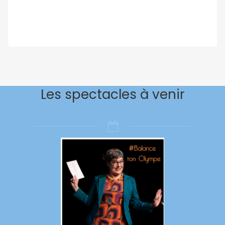
Les spectacles à venir