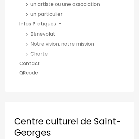
un artiste ou une association
un particulier
Infos Pratiques
Bénévolat
Notre vision, notre mission
Charte
Contact
QRcode
Centre culturel de Saint-
Georges