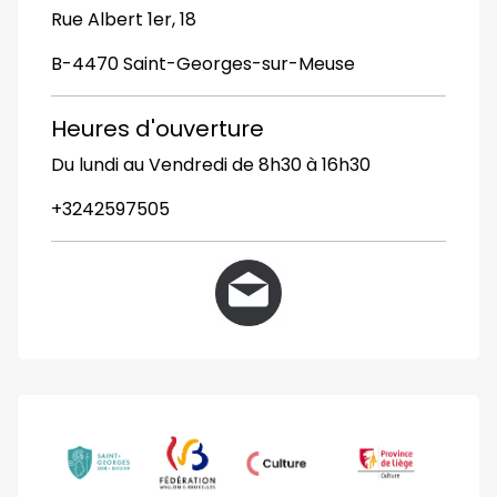
Rue Albert 1er, 18
B-4470 Saint-Georges-sur-Meuse
Heures d'ouverture
Du lundi au Vendredi de 8h30 à 16h30
+3242597505