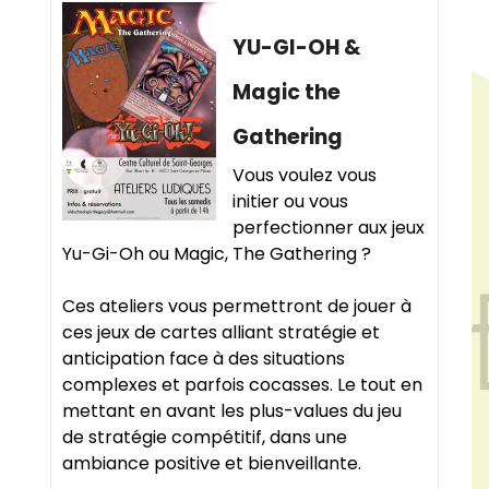
YU-GI-OH &
Magic the
Gathering
Vous voulez vous
initier ou vous
perfectionner aux jeux
Yu-Gi-Oh ou Magic, The Gathering ?
Ces ateliers vous permettront de jouer à
ces jeux de cartes alliant stratégie et
anticipation face à des situations
complexes et parfois cocasses. Le tout en
mettant en avant les plus-values du jeu
de stratégie compétitif, dans une
ambiance positive et bienveillante.