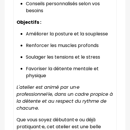
Conseils personnalisés selon vos
besoins
Objectifs :
Améliorer la posture et la souplesse
Renforcer les muscles profonds
Soulager les tensions et le stress
Favoriser la détente mentale et
physique
L'atelier est animé par un·e
professionnel·le, dans un cadre propice à
la détente et au respect du rythme de
chacun·e.
Que vous soyez débutant·e ou déjà
pratiquant·e, cet atelier est une belle