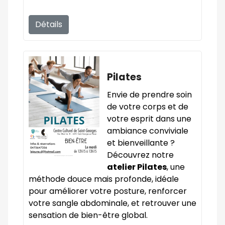
Détails
Pilates
Envie de prendre soin
de votre corps et de
votre esprit dans une
ambiance conviviale
et bienveillante ?
Découvrez notre
atelier Pilates
, une
méthode douce mais profonde, idéale
pour améliorer votre posture, renforcer
votre sangle abdominale, et retrouver une
sensation de bien-être global.