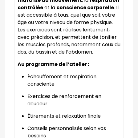
maîtrise du mouvement
, la
respiration
contrôlée
et la
conscience corporelle
. Il
est accessible à tous, quel que soit votre
âge ou votre niveau de forme physique.
Les exercices sont réalisés lentement,
avec précision, et permettent de tonifier
les muscles profonds, notamment ceux du
dos, du bassin et de l’abdomen.
Au programme de l’atelier :
Échauffement et respiration
consciente
Exercices de renforcement en
douceur
Étirements et relaxation finale
Conseils personnalisés selon vos
besoins