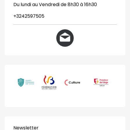
Du lundi au Vendredi de 8h30 à 16h30
+3242597505
Newsletter