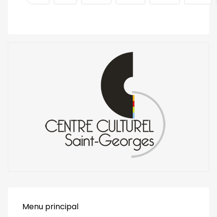
Menu principal