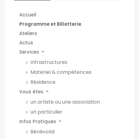
Accueil
Programme et Billetterie
Ateliers
Actus
Services
Infrastructures
Matériel & compétences
Résidence
Vous êtes
un artiste ou une association
un particulier
Infos Pratiques
Bénévolat