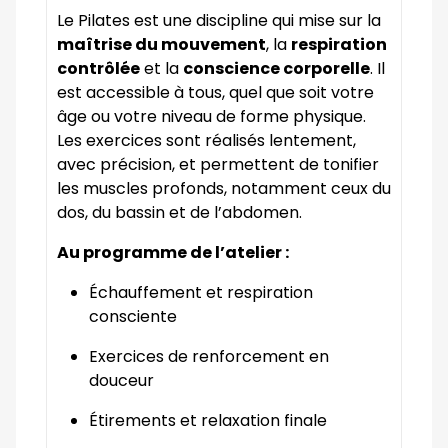
Le Pilates est une discipline qui mise sur la
maîtrise du mouvement
, la
respiration
contrôlée
et la
conscience corporelle
. Il
est accessible à tous, quel que soit votre
âge ou votre niveau de forme physique.
Les exercices sont réalisés lentement,
avec précision, et permettent de tonifier
les muscles profonds, notamment ceux du
dos, du bassin et de l’abdomen.
Au programme de l’atelier :
Échauffement et respiration
consciente
Exercices de renforcement en
douceur
Étirements et relaxation finale