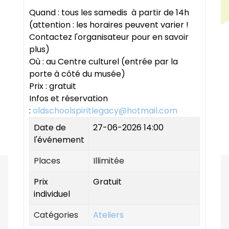
Quand : tous les samedis à partir de 14h
(attention : les horaires peuvent varier !
Contactez l'organisateur pour en savoir
plus)
Où : au Centre culturel (entrée par la
porte à côté du musée)
Prix : gratuit
Infos et réservation
:
oldschoolspiritlegacy@hotmail.com
Date de
27-06-2026 14:00
l'événement
Places
Illimitée
Prix
Gratuit
individuel
Catégories
Ateliers