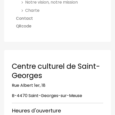
Notre vision, notre mission
Charte
Contact
QRcode
Centre culturel de Saint-
Georges
Rue Albert 1er, 18
B-4470 Saint-Georges-sur-Meuse
Heures d'ouverture