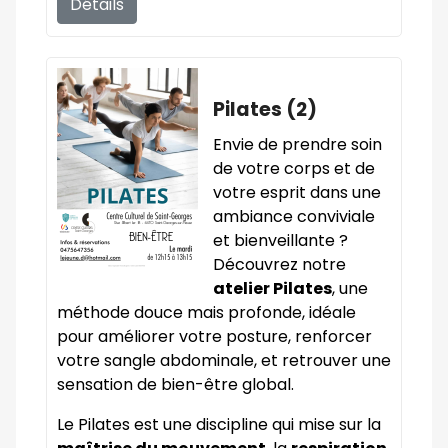
Détails
Pilates (2)
Envie de prendre soin
de votre corps et de
votre esprit dans une
ambiance conviviale
et bienveillante ?
Découvrez notre
atelier Pilates
, une
méthode douce mais profonde, idéale
pour améliorer votre posture, renforcer
votre sangle abdominale, et retrouver une
sensation de bien-être global.
Le Pilates est une discipline qui mise sur la