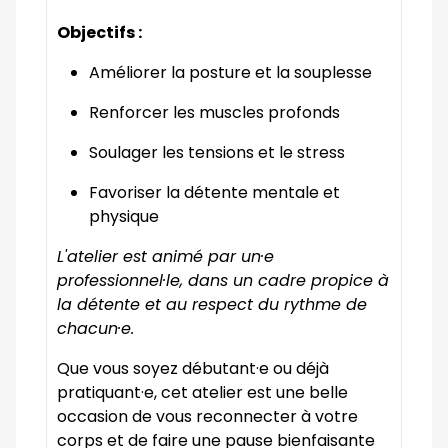
Objectifs :
Améliorer la posture et la souplesse
Renforcer les muscles profonds
Soulager les tensions et le stress
Favoriser la détente mentale et
physique
L'atelier est animé par un·e
professionnel·le, dans un cadre propice à
la détente et au respect du rythme de
chacun·e.
Que vous soyez débutant·e ou déjà
pratiquant·e, cet atelier est une belle
occasion de vous reconnecter à votre
corps et de faire une pause bienfaisante