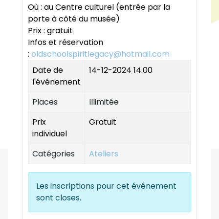
Où : au Centre culturel (entrée par la
porte à côté du musée)
Prix : gratuit
Infos et réservation
:
oldschoolspiritlegacy@hotmail.com
Date de
14-12-2024 14:00
l'événement
Places
Illimitée
Prix
Gratuit
individuel
Catégories
Ateliers
Les inscriptions pour cet événement
sont closes.