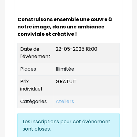
Construisons ensemble une œuvre à
notre image, dans une ambiance
conviviale et créative !
Date de
22-05-2025 18:00
l'événement
Places
Illimitée
Prix
GRATUIT
individuel
Catégories
Ateliers
Les inscriptions pour cet événement
sont closes.