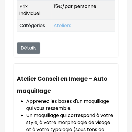
Prix
15€/par personne
individuel
Catégories
Ateliers
Détails
Atelier Conseil en Image - Auto
maquillage
Apprenez les bases d'un maquillage
qui vous ressemble.
Un maquillage qui correspond à votre
style, à votre morphologie de visage
et à votre typologie (sous tons de