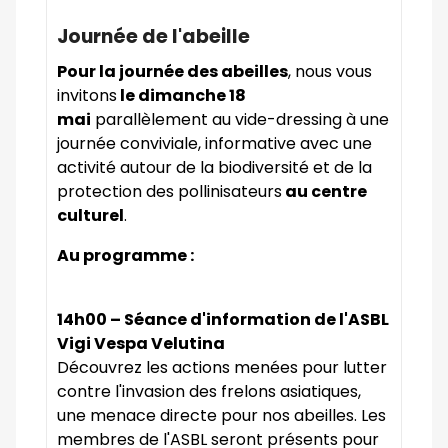
Journée de l'abeille
Pour la journée des abeilles
, nous vous
invitons
le dimanche 18
mai
parallèlement au vide-dressing à une
journée conviviale, informative avec une
activité autour de la biodiversité et de la
protection des pollinisateurs
au centre
culturel
.
Au programme :
14h00 – Séance d'information de l'ASBL
Vigi Vespa Velutina
Découvrez les actions menées pour lutter
contre l'invasion des frelons asiatiques,
une menace directe pour nos abeilles. Les
membres de l'ASBL seront présents pour