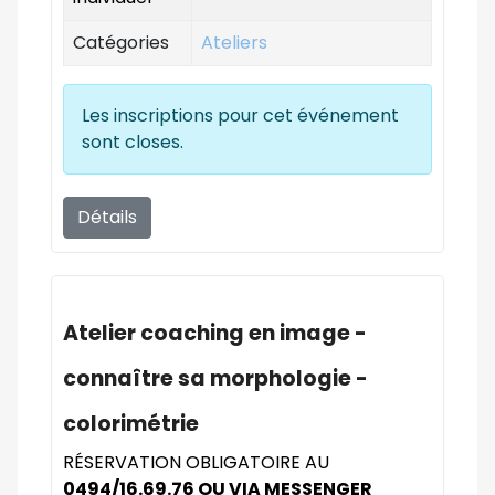
Catégories
Ateliers
Les inscriptions pour cet événement
sont closes.
Détails
Atelier coaching en image -
connaître sa morphologie -
colorimétrie
RÉSERVATION OBLIGATOIRE AU
0494/16.69.76 OU VIA MESSENGER