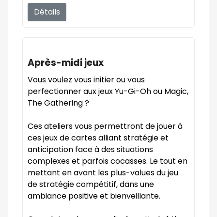
Détails
Après-midi jeux
Vous voulez vous initier ou vous
perfectionner aux jeux Yu-Gi-Oh ou Magic,
The Gathering ?
Ces ateliers vous permettront de jouer à
ces jeux de cartes alliant stratégie et
anticipation face à des situations
complexes et parfois cocasses. Le tout en
mettant en avant les plus-values du jeu
de stratégie compétitif, dans une
ambiance positive et bienveillante.