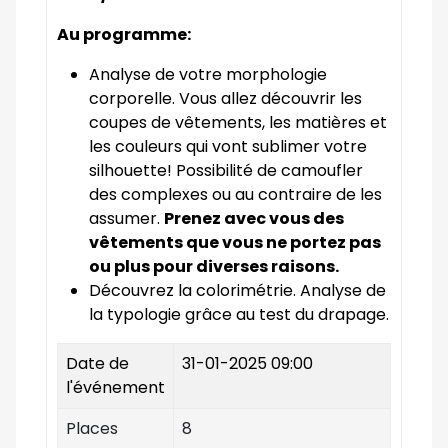
Au programme:
Analyse de votre morphologie
corporelle. Vous allez découvrir les
coupes de vêtements, les matières et
les couleurs qui vont sublimer votre
silhouette! Possibilité de camoufler
des complexes ou au contraire de les
assumer.
Prenez avec vous des
vêtements que vous ne portez pas
ou plus pour diverses raisons.
Découvrez la colorimétrie. Analyse de
la typologie grâce au test du drapage.
Date de
31-01-2025 09:00
l'événement
Places
8