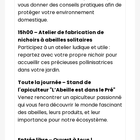
vous donner des conseils pratiques afin de
protéger votre environnement
domestique.
15h00 – Atelier de fabrication de
nichoirs à abeilles solitaires
Participez à un atelier ludique et utile :
repartez avec votre propre nichoir pour
accueillir ces précieuses pollinisatrices
dans votre jardin.
Toute la journée – Stand de
l'apiculteur "L’Abeille est dans le Pré"
Venez rencontrer un apiculteur passionné
qui vous fera découvrir le monde fascinant
des abeilles, leurs produits, et leur
importance pour notre écosystème.
Entrée libre – Ouvert à tous !