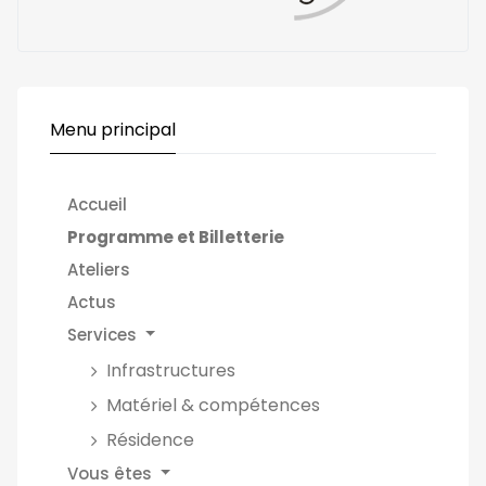
Menu principal
Accueil
Programme et Billetterie
Ateliers
Actus
Services
Infrastructures
Matériel & compétences
Résidence
Vous êtes