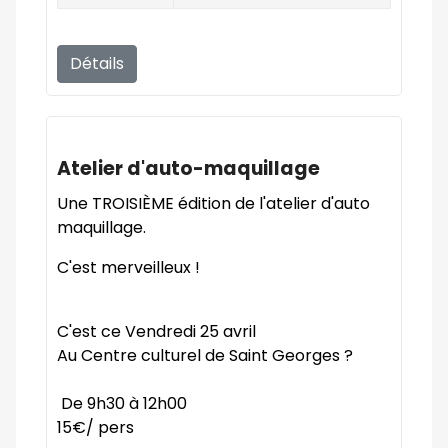
Détails
Atelier d'auto-maquillage
Une TROISIÈME édition de l'atelier d'auto
maquillage.
C'est merveilleux !
C'est ce Vendredi 25 avril
Au Centre culturel de Saint Georges ?
De 9h30 à 12h00
15€/ pers