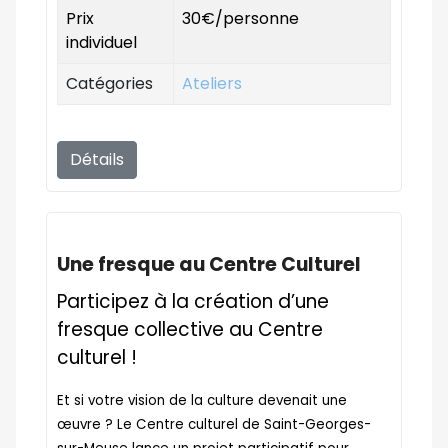
Prix
30€/personne
individuel
Catégories
Ateliers
Détails
Une fresque au Centre Culturel
Participez à la création d’une
fresque collective au Centre
culturel !
Et si votre vision de la culture devenait une
œuvre ? Le Centre culturel de Saint-Georges-