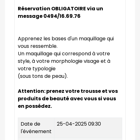
Réservation OBLIGATOIRE via un
message 0494/16.69.76
Apprenez les bases d'un maquillage qui
vous ressemble.
Un maquillage qui correspond à votre
style, à votre morphologie visage et à
votre typologie
(sous tons de peau).
Attention: prenez votre trousse et vos
produits de beauté avec vous si vous
en possédez.
Date de
25-04-2025 09:30
l'événement