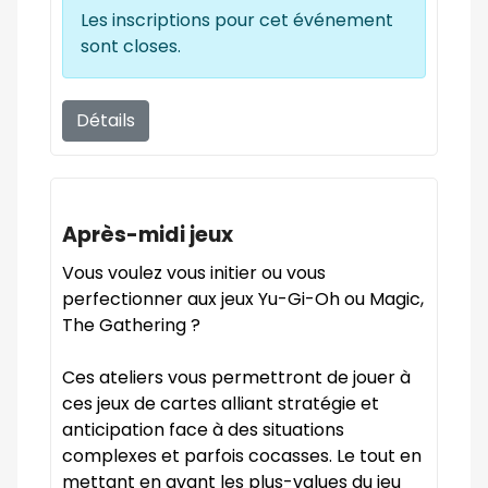
Les inscriptions pour cet événement
sont closes.
Détails
Après-midi jeux
Vous voulez vous initier ou vous
perfectionner aux jeux Yu-Gi-Oh ou Magic,
The Gathering ?
Ces ateliers vous permettront de jouer à
ces jeux de cartes alliant stratégie et
anticipation face à des situations
complexes et parfois cocasses. Le tout en
mettant en avant les plus-values du jeu