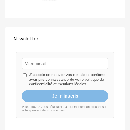
Newsletter