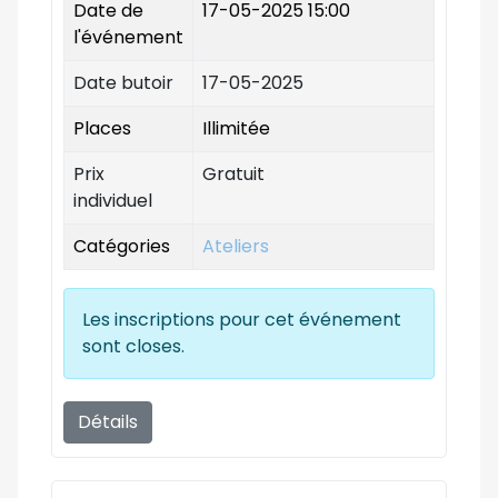
Date de
17-05-2025 15:00
l'événement
Date butoir
17-05-2025
Places
Illimitée
Prix
Gratuit
individuel
Catégories
Ateliers
Les inscriptions pour cet événement
sont closes.
Détails