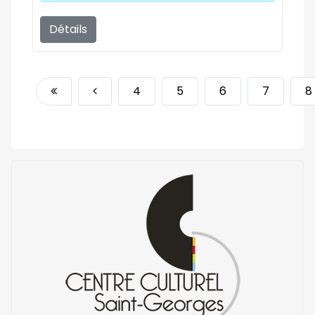
Détails
4
5
6
7
8