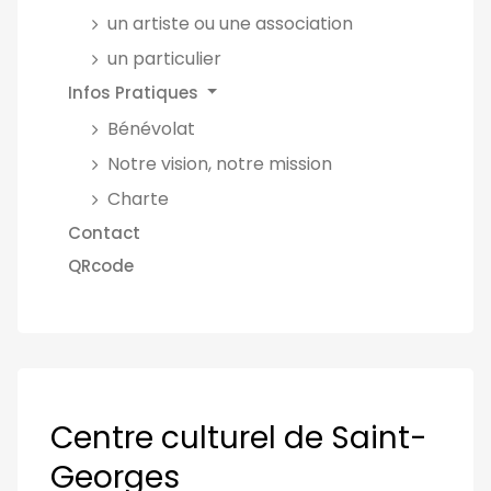
un artiste ou une association
un particulier
Infos Pratiques
Bénévolat
Notre vision, notre mission
Charte
Contact
QRcode
Centre culturel de Saint-
Georges