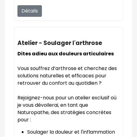
Détails
Atelier - Soulager l'arthrose
Dites adieu aux douleurs articulaires
Vous souffrez d’arthrose et cherchez des
solutions naturelles et efficaces pour
retrouver du confort au quotidien ?
Rejoignez-nous pour un atelier exclusif où
je vous dévoilerai, en tant que
Naturopathe, des stratégies concrètes
pour :
Soulager la douleur et l'inflammation