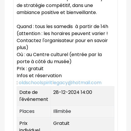
de stratégie compétitif, dans une
ambiance positive et bienveillante.
Quand : tous les samedis à partir de 14h
(attention : les horaires peuvent varier !
Contactez l'organisateur pour en savoir
plus)
Où : au Centre culturel (entrée par la
porte à côté du musée)
Prix : gratuit
Infos et réservation
:
oldschoolspiritlegacy@hotmail.com
Date de
28-12-2024 14:00
l'événement
Places
Illimitée
Prix
Gratuit
individuel