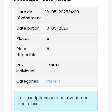
Date de
18-05-2025 14:00
l'événement
Date butoir
18-05-2025
Places
15
Place
15
disponible
Prix
Gratuit
individuel
Catégories
Ateliers
Les inscriptions pour cet événement
sont closes.