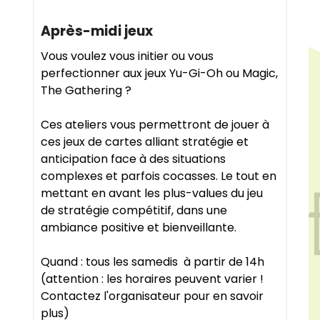
Après-midi jeux
Vous voulez vous initier ou vous
perfectionner aux jeux Yu-Gi-Oh ou Magic,
The Gathering ?
Ces ateliers vous permettront de jouer à
ces jeux de cartes alliant stratégie et
anticipation face à des situations
complexes et parfois cocasses. Le tout en
mettant en avant les plus-values du jeu
de stratégie compétitif, dans une
ambiance positive et bienveillante.
Quand : tous les samedis à partir de 14h
(attention : les horaires peuvent varier !
Contactez l'organisateur pour en savoir
plus)