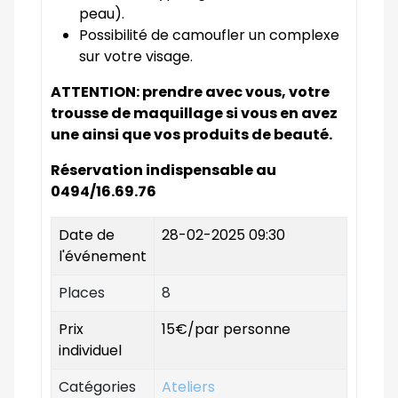
peau).
Possibilité de camoufler un complexe
sur votre visage.
ATTENTION: prendre avec vous, votre
trousse de maquillage si vous en avez
une ainsi que vos produits de beauté.
Réservation indispensable au
0494/16.69.76
Date de
28-02-2025 09:30
l'événement
Places
8
Prix
15€/par personne
individuel
Catégories
Ateliers