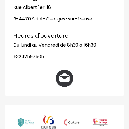
Rue Albert 1er, 18
B-4470 Saint-Georges-sur-Meuse
Heures d'ouverture
Du lundi au Vendredi de 8h30 à 16h30
+3242597505