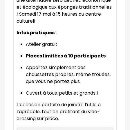
une alternative zéro déchet, économique
et écologique aux éponges traditionnelles
! Samedi 17 mai à 15 heures au centre
culturel!
Infos pratiques :
Atelier gratuit
Places limitées à 10 participants
Apportez simplement des
chaussettes propres, même trouées,
que vous ne portez plus
Ouvert à tous, petits et grands !
L’occasion parfaite de joindre l’utile à
l’agréable, tout en profitant du vide-
dressing sur place.