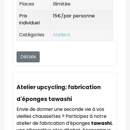
Places
Illimitée
Prix
15€/par personne
individuel
Catégories
Ateliers
Détails
Atelier upcycling: fabrication
d'éponges tawashi
Envie de donner une seconde vie à vos
vieilles chaussettes ? Participez à notre
atelier de fabrication d’éponges
tawashi
,