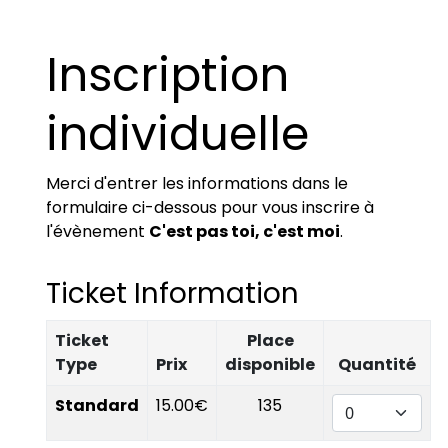
Inscription
individuelle
Merci d'entrer les informations dans le
formulaire ci-dessous pour vous inscrire à
l'évènement
C'est pas toi, c'est moi
.
Ticket Information
Ticket
Place
Type
Prix
disponible
Quantité
Standard
15.00€
135