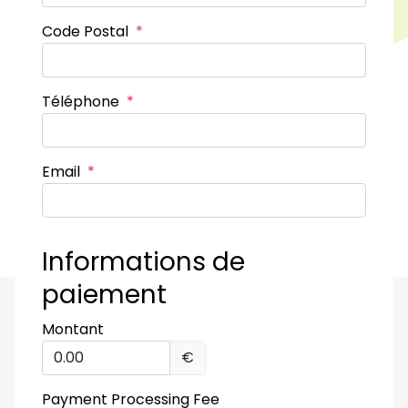
Code Postal
*
Téléphone
*
Email
*
Informations de
paiement
Montant
€
Payment Processing Fee