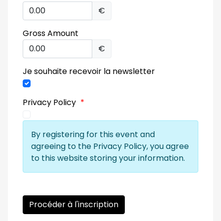
€
Gross Amount
€
Je souhaite recevoir la newsletter
Privacy Policy
*
By registering for this event and
agreeing to the Privacy Policy, you agree
to this website storing your information.