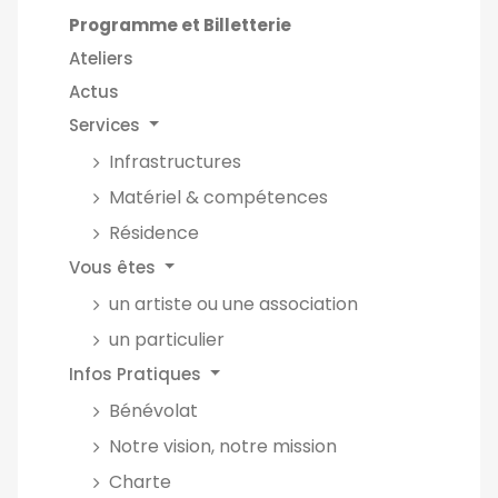
Programme et Billetterie
Ateliers
Actus
Services
Infrastructures
Matériel & compétences
Résidence
Vous êtes
un artiste ou une association
un particulier
Infos Pratiques
Bénévolat
Notre vision, notre mission
Charte