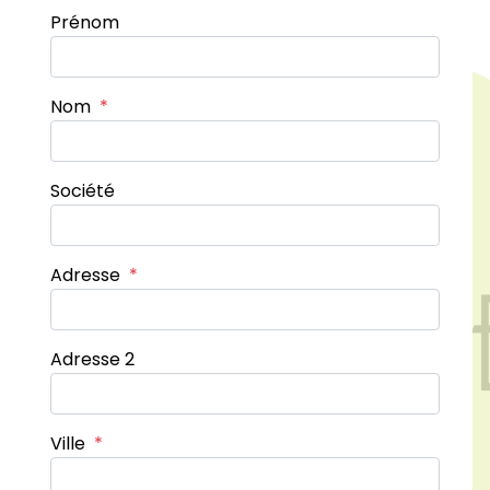
Prénom
Nom
*
Société
Adresse
*
Adresse 2
Ville
*