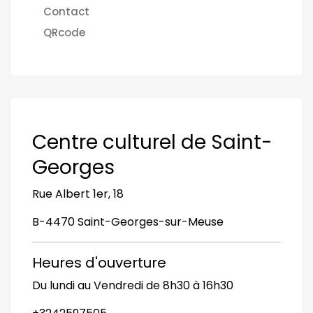
Contact
QRcode
Centre culturel de Saint-
Georges
Rue Albert 1er, 18
B-4470 Saint-Georges-sur-Meuse
Heures d'ouverture
Du lundi au Vendredi de 8h30 à 16h30