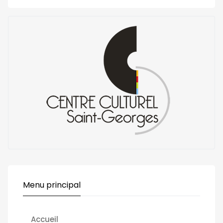
Menu principal
Accueil