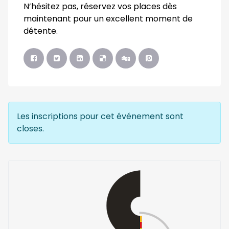
N’hésitez pas, réservez vos places dès
maintenant pour un excellent moment de
détente.
Les inscriptions pour cet événement sont
closes.