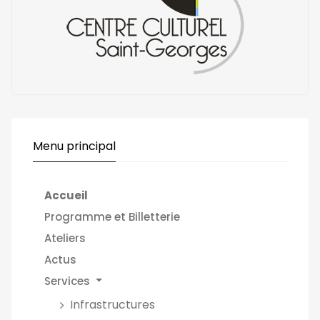
Menu principal
Accueil
Programme et Billetterie
Ateliers
Actus
Services
Infrastructures