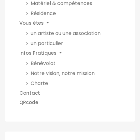
Matériel & compétences
Résidence
Vous êtes
un artiste ou une association
un particulier
Infos Pratiques
Bénévolat
Notre vision, notre mission
Charte
Contact
QRcode