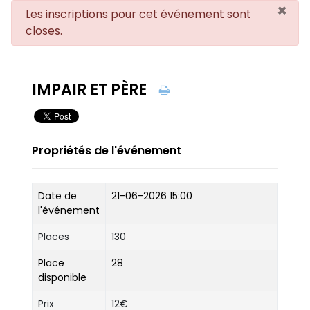
×
danger
Les inscriptions pour cet événement sont
closes.
IMPAIR ET PÈRE
Propriétés de l'événement
Date de
21-06-2026 15:00
l'événement
Places
130
Place
28
disponible
Prix
12€