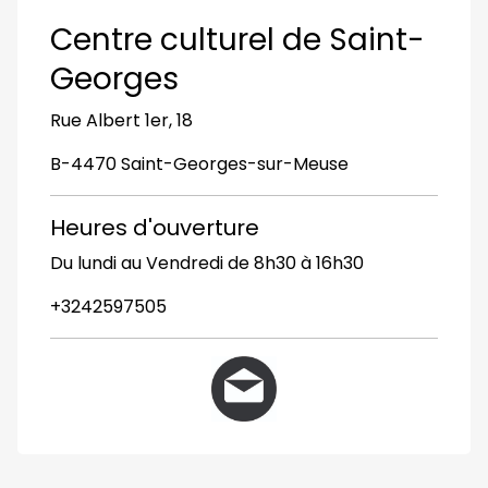
Centre culturel de Saint-
Georges
Rue Albert 1er, 18
B-4470 Saint-Georges-sur-Meuse
Heures d'ouverture
Du lundi au Vendredi de 8h30 à 16h30
+3242597505