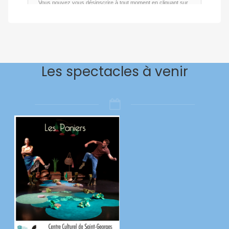
Les spectacles à venir