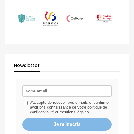
Newsletter