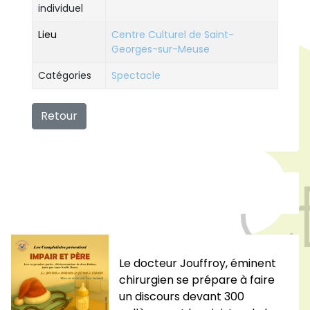
individuel
Lieu
Centre Culturel de Saint-
Georges-sur-Meuse
Catégories
Spectacle
Retour
Le docteur Jouffroy, éminent
chirurgien se prépare à faire
un discours devant 300