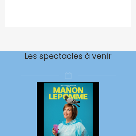
Les spectacles à venir