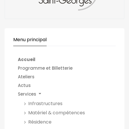
Menu principal
Accueil
Programme et Billetterie
Ateliers
Actus
Services
Infrastructures
Matériel & compétences
Résidence