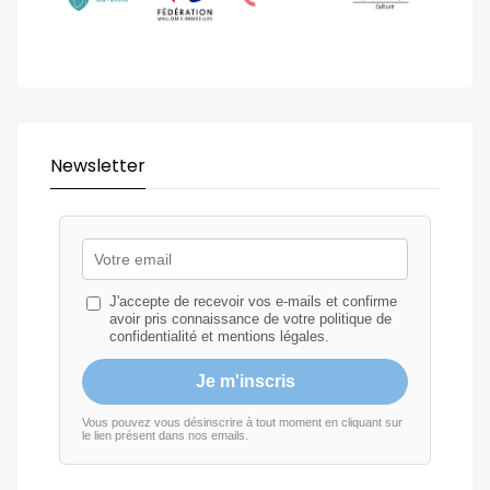
Newsletter