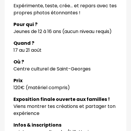
Expérimente, teste, crée… et repars avec tes
propres photos étonnantes !
Pour qui ?
Jeunes de 12 à 16 ans (aucun niveau requis)
Quand ?
17 au 21 août
Où ?
Centre culturel de Saint-Georges
Prix
120€ (matériel compris)
Exposition finale ouverte aux familles !
Viens montrer tes créations et partager ton
expérience
Infos & inscriptions