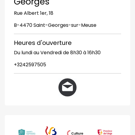
Georges
Rue Albert 1er, 18
B-4470 Saint-Georges-sur-Meuse
Heures d'ouverture
Du lundi au Vendredi de 8h30 à 16h30
+3242597505