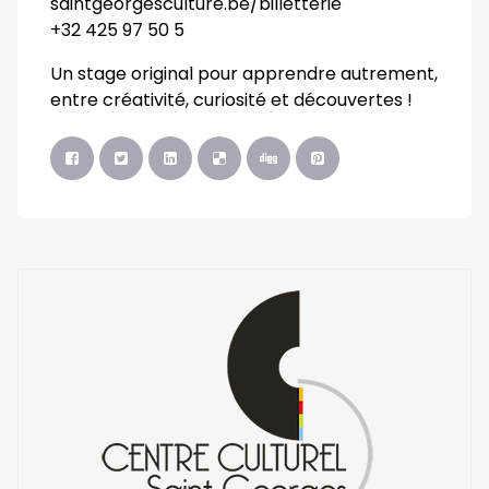
saintgeorgesculture.be/billetterie
+32 425 97 50 5
Un stage original pour apprendre autrement,
entre créativité, curiosité et découvertes !