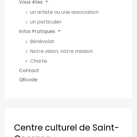
Vous êtes
un artiste ou une association
un particulier
Infos Pratiques
Bénévolat
Notre vision, notre mission
Charte
Contact
QRcode
Centre culturel de Saint-