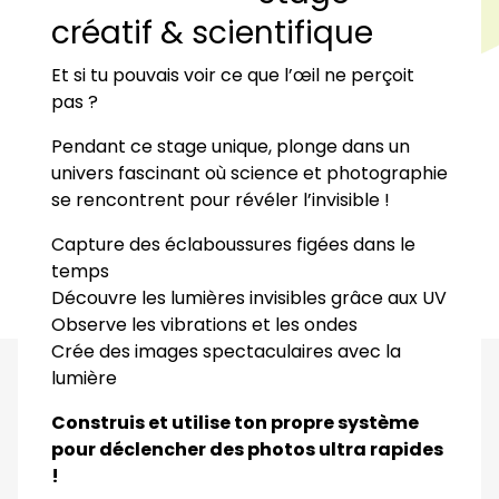
créatif & scientifique
Et si tu pouvais voir ce que l’œil ne perçoit
pas ?
Pendant ce stage unique, plonge dans un
univers fascinant où science et photographie
se rencontrent pour révéler l’invisible !
Capture des éclaboussures figées dans le
temps
Découvre les lumières invisibles grâce aux UV
Observe les vibrations et les ondes
Crée des images spectaculaires avec la
lumière
Construis et utilise ton propre système
pour déclencher des photos ultra rapides
!