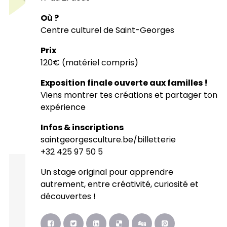
Où ?
Centre culturel de Saint-Georges
Prix
120€ (matériel compris)
Exposition finale ouverte aux familles !
Viens montrer tes créations et partager ton
expérience
Infos & inscriptions
saintgeorgesculture.be/billetterie
+32 425 97 50 5
Un stage original pour apprendre
autrement, entre créativité, curiosité et
découvertes !