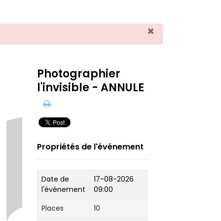
×
Photographier
l'invisible - ANNULE
Propriétés de l'événement
Date de
17-08-2026
l'événement
09:00
Places
10