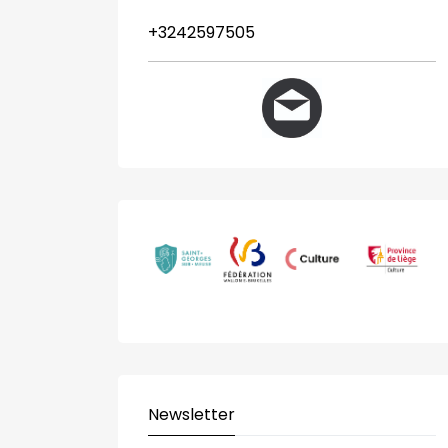
+3242597505
Newsletter