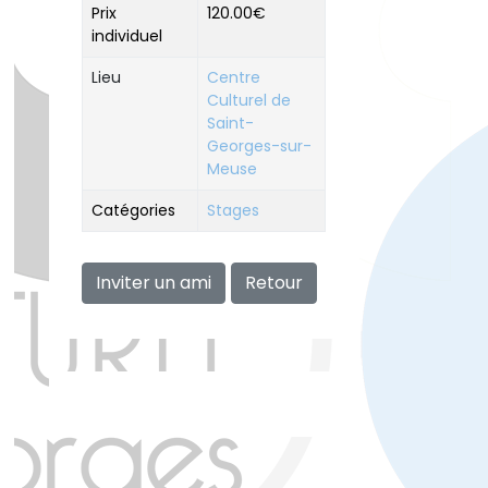
Prix
120.00€
individuel
Lieu
Centre
Culturel de
Saint-
Georges-sur-
Meuse
Catégories
Stages
Inviter un ami
Retour