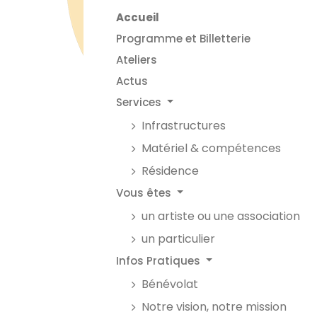
Accueil
Programme et Billetterie
Ateliers
Actus
Services
Infrastructures
Matériel & compétences
Résidence
Vous êtes
un artiste ou une association
un particulier
Infos Pratiques
Bénévolat
Notre vision, notre mission