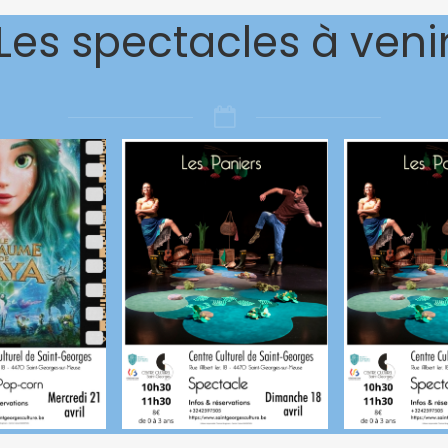
Les spectacles à veni