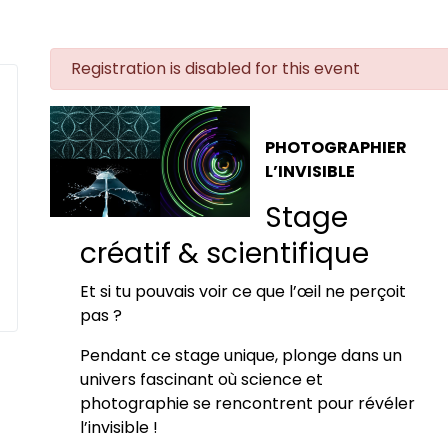
danger
Registration is disabled for this event
PHOTOGRAPHIER
L’INVISIBLE
Stage
créatif & scientifique
Et si tu pouvais voir ce que l’œil ne perçoit
pas ?
Pendant ce stage unique, plonge dans un
univers fascinant où science et
photographie se rencontrent pour révéler
l’invisible !