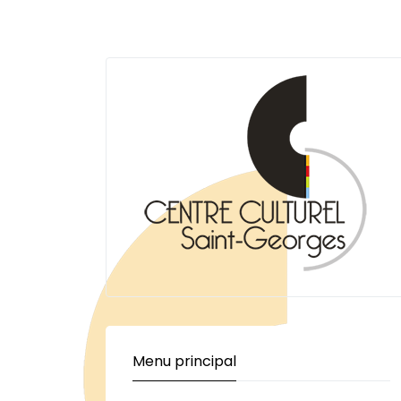
Menu principal