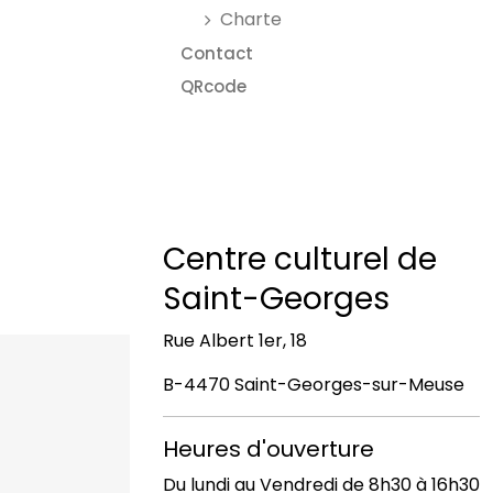
Charte
Contact
QRcode
Centre culturel de
Saint-Georges
Rue Albert 1er, 18
B-4470 Saint-Georges-sur-Meuse
Heures d'ouverture
Du lundi au Vendredi de 8h30 à 16h30