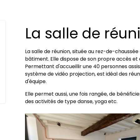
La salle de réun
La salle de réunion, située au rez-de-chaussée
bâtiment. Elle dispose de son propre accès et 
Permettant d'accueillir une 40 personnes assises
système de vidéo projection, est idéal des réun
d'équipe.
Elle permet aussi, une fois rangée, de bénéfici
des activités de type danse, yoga etc.