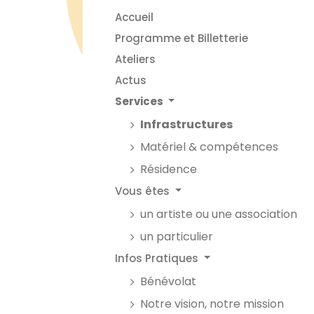
Accueil
Programme et Billetterie
Ateliers
Actus
Services
Infrastructures
Matériel & compétences
Résidence
Vous êtes
un artiste ou une association
un particulier
Infos Pratiques
Bénévolat
Notre vision, notre mission