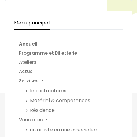
Menu principal
Accueil
Programme et Billetterie
Ateliers
Actus
Services
Infrastructures
Matériel & compétences
Résidence
Vous êtes
un artiste ou une association