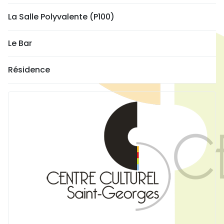
La Salle Polyvalente (P100)
Le Bar
Résidence