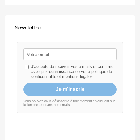
Newsletter