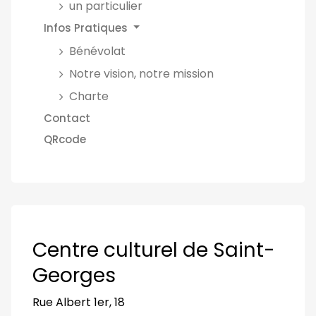
un particulier
Infos Pratiques
Bénévolat
Notre vision, notre mission
Charte
Contact
QRcode
Centre culturel de Saint-
Georges
Rue Albert 1er, 18