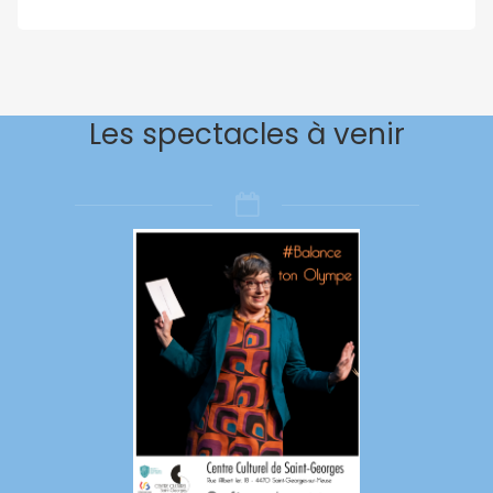
Les spectacles à venir