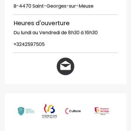
B-4470 Saint-Georges-sur-Meuse
Heures d'ouverture
Du lundi au Vendredi de 8h30 à 16h30
+3242597505